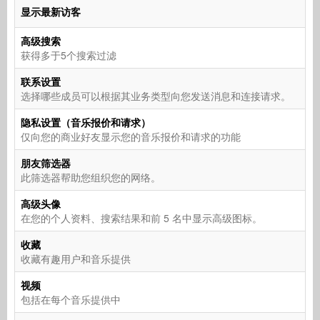
显示最新访客
高级搜索
获得多于5个搜索过滤
联系设置
选择哪些成员可以根据其业务类型向您发送消息和连接请求。
隐私设置（音乐报价和请求）
仅向您的商业好友显示您的音乐报价和请求的功能
朋友筛选器
此筛选器帮助您组织您的网络。
高级头像
在您的个人资料、搜索结果和前 5 名中显示高级图标。
收藏
收藏有趣用户和音乐提供
视频
包括在每个音乐提供中