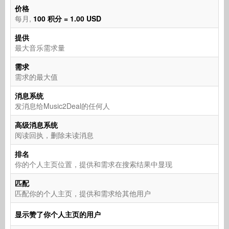
价格
每月,
100 积分 = 1.00 USD
提供
最大音乐需求量
需求
需求的最大值
消息系统
发消息给Music2Deal的任何人
高级消息系统
阅读回执，删除未读消息
排名
你的个人主页位置，提供和需求在搜索结果中显现
匹配
匹配你的个人主页，提供和需求给其他用户
显示赞了你个人主页的用户