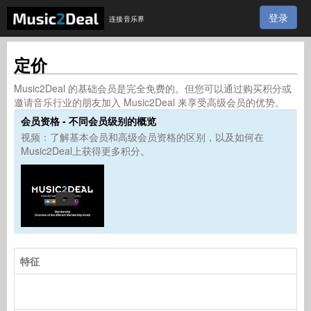
登录
连接音乐界
定价
Music2Deal 的基础会员是完全免费的。但您可以通过购买积分或
邀请音乐行业的朋友加入 Music2Deal 来享受高级会员的优势。
会员资格 - 不同会员级别的概览
视频：了解基本会员和高级会员资格的区别，以及如何在
Music2Deal上获得更多积分。
特征