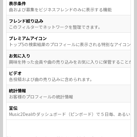
表示条件
曲および募集をビジネスフレンドのみに表示する機能
フレンド絞り込み
このフィルターでネットワークを整理できます。
プレミアムアイコン
トップ5の検索結果のプロフィールに表示される特別なアイコン
お気に入り
興味を持った会員や曲の売り込みをお気に入りに保管することが
ビデオ
各投稿および曲の売り込みに含められます。
統計情報
お客様のプロフィールの統計情報
宣伝
Music2Dealのダッシュボード（ピンボード）で５日毎、ある