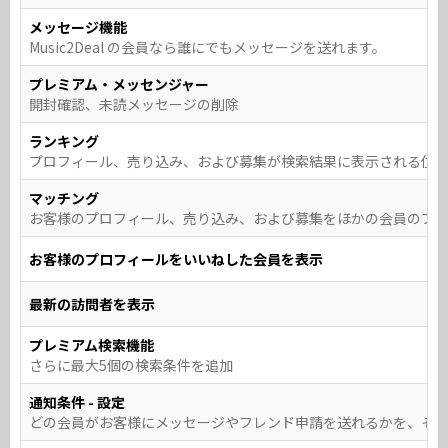
メッセージ機能
Music2Deal の会員なら誰にでもメッセージを送れます。
プレミアム・メッセンジャー
開封確認、未読メッセージの削除
ランキング
プロフィール、売り込み、および募集が検索結果に表示される位
マッチング
お客様のプロフィール、売り込み、および募集をほかの会員のプ
お客様のプロフィールをいいねした会員を表示
最新の訪問者を表示
プレミアム検索機能
さらに最大5個の検索条件を追加
通知条件 - 設定
どの会員がお客様にメッセージやフレンド申請を送れるかを、そ