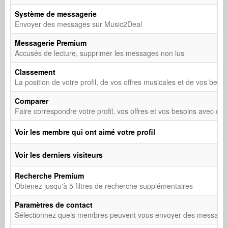
Système de messagerie
Envoyer des messages sur Music2Deal
Messagerie Premium
Accusés de lecture, supprimer les messages non lus
Classement
La position de votre profil, de vos offres musicales et de vos beso
Comparer
Faire correspondre votre profil, vos offres et vos besoins avec c
Voir les membre qui ont aimé votre profil
Voir les derniers visiteurs
Recherche Premium
Obtenez jusqu'à 5 filtres de recherche supplémentaires
Paramètres de contact
Sélectionnez quels membres peuvent vous envoyer des messages e