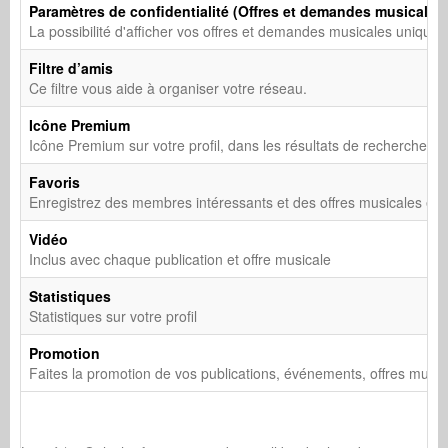
Paramètres de confidentialité (Offres et demandes musicales
La possibilité d'afficher vos offres et demandes musicales unique
Filtre d’amis
Ce filtre vous aide à organiser votre réseau.
Icône Premium
Icône Premium sur votre profil, dans les résultats de recherche et
Favoris
Enregistrez des membres intéressants et des offres musicales en t
Vidéo
Inclus avec chaque publication et offre musicale
Statistiques
Statistiques sur votre profil
Promotion
Faites la promotion de vos publications, événements, offres music