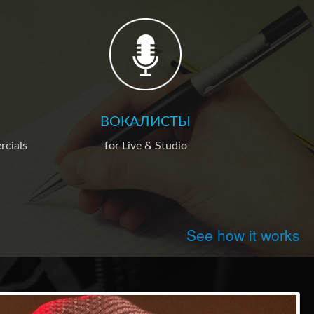
ВОКАЛИСТЫ
rcials
for Live & Studio
See how it works