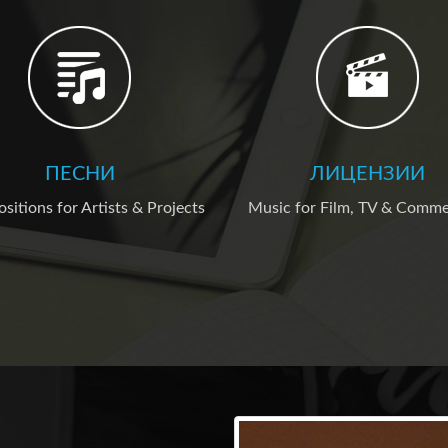
ПЕСНИ
ЛИЦЕНЗИИ
itions for Artists & Projects
Music for Film, TV & Comme