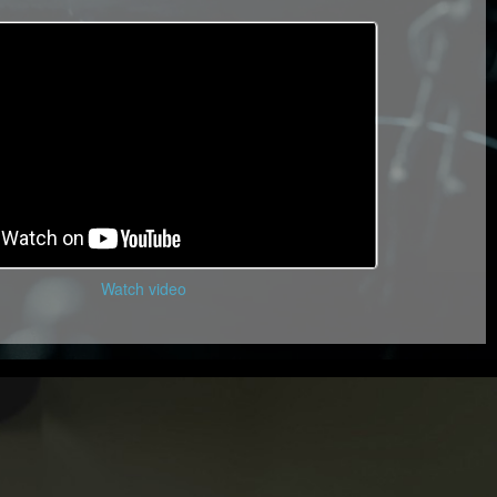
Watch video