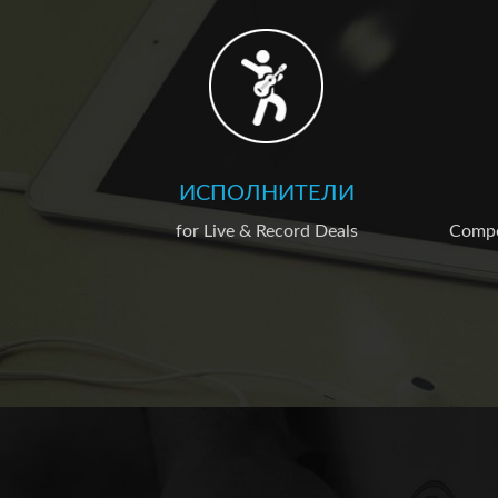
ИСПОЛНИТЕЛИ
for Live & Record Deals
Compos