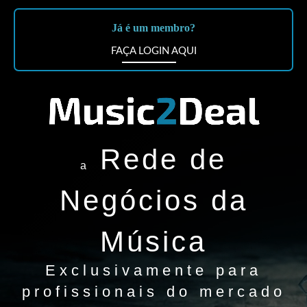
Já é um membro?
FAÇA LOGIN AQUI
Rede de
a
Negócios da
Música
Exclusivamente para
profissionais do mercado