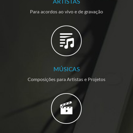
ARTISTAS
Para acordos ao vivo e de gravação
MÚSICAS
Composições para Artistas e Projetos