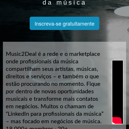
da música
Inscreva-se gratuitamente
Music2Deal é a rede e o marketplace
onde profissionais da música
compartilham seus artistas, músicas,
direitos e serviços – e também o que
estão procurando no momento. Fique
por dentro de novas oportunidades
musicais e transforme mais contatos
em negócios. Muitos o chamam de
“LinkedIn para profissionais da música”
– mas focado em negócios de música.