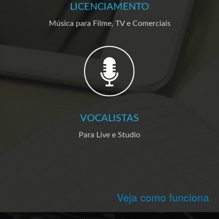
LICENCIAMENTO
Música para Filme, TV e Comerciais
VOCALISTAS
Para Live e Studio
Veja como funciona