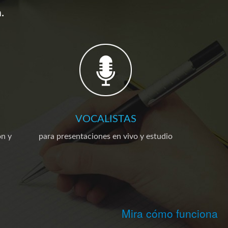
.
VOCALISTAS
ón y
para presentaciones en vivo y estudio
Mira cómo funciona