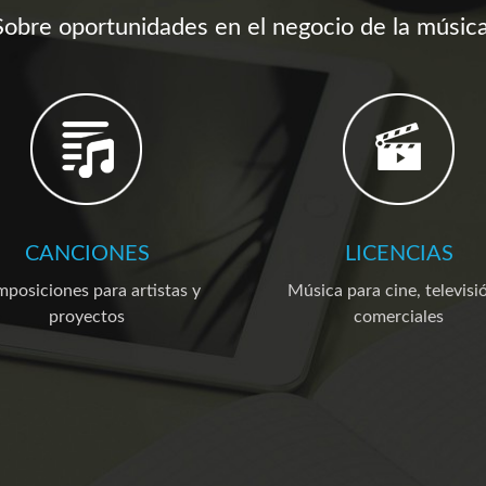
Sobre oportunidades en el negocio de la música
CANCIONES
LICENCIAS
posiciones para artistas y
Música para cine, televisi
proyectos
comerciales