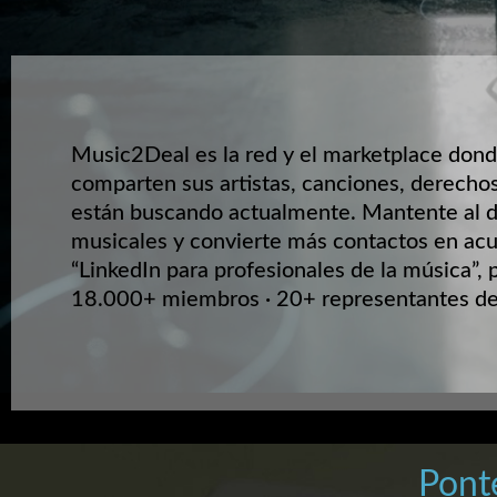
Music2Deal es la red y el marketplace dond
comparten sus artistas, canciones, derechos
están buscando actualmente. Mantente al d
musicales y convierte más contactos en acu
“LinkedIn para profesionales de la música”, 
18.000+ miembros · 20+ representantes de 
Pont