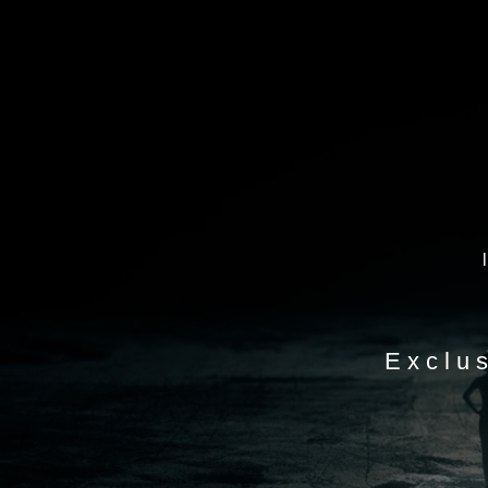
Exclu