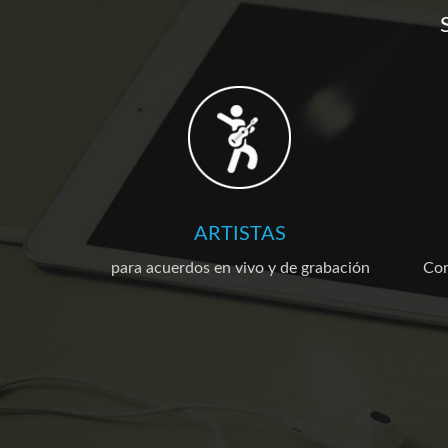
ARTISTAS
para acuerdos en vivo y de grabación
Com