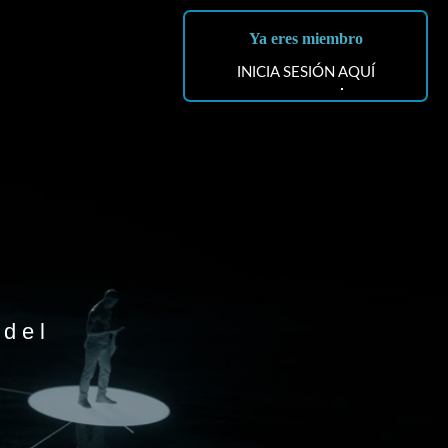
Ya eres miembro
INICIA SESIÓN AQUÍ
 del