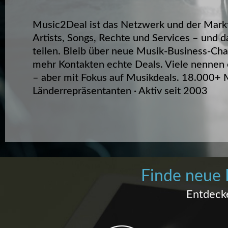
Music2Deal ist das Netzwerk und der Markt
Artists, Songs, Rechte und Services – und d
teilen. Bleib über neue Musik-Business-Ch
mehr Kontakten echte Deals. Viele nennen e
– aber mit Fokus auf Musikdeals. 18.000+ M
Länderrepräsentanten · Aktiv seit 2003
Finde neue 
Entdeck