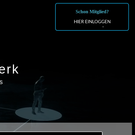
Schon Mitglied?
HIER EINLOGGEN
erk
s