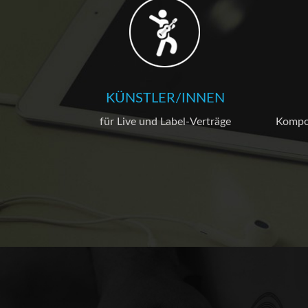
KÜNSTLER/INNEN
für Live und Label-Verträge
Kompos