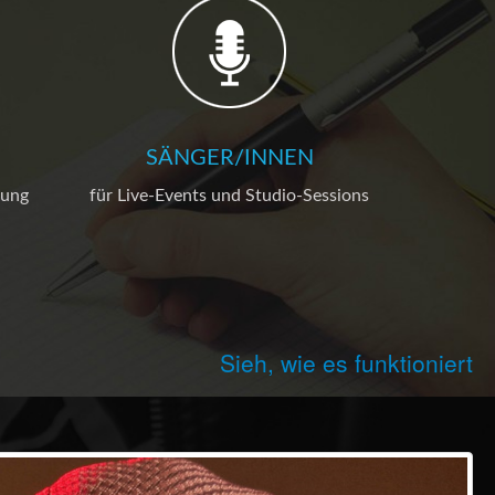
SÄNGER/INNEN
bung
für Live-Events und Studio-Sessions
Sieh, wie es funktioniert