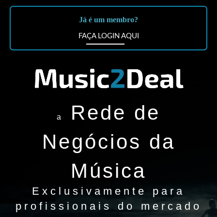
Já é um membro?
FAÇA LOGIN AQUI
Rede de
a
Negócios da
Música
Exclusivamente para
profissionais do mercado