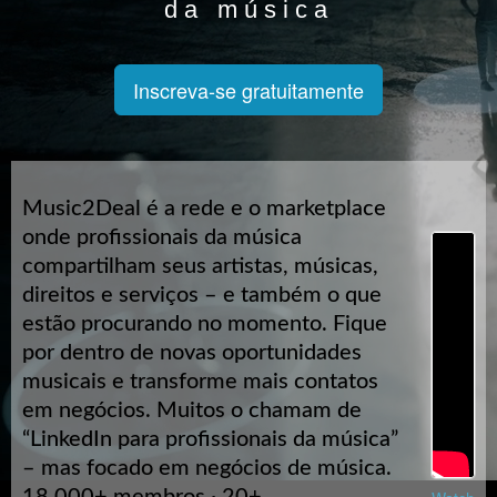
da música
Inscreva-se gratuitamente
Music2Deal é a rede e o marketplace
onde profissionais da música
compartilham seus artistas, músicas,
direitos e serviços – e também o que
estão procurando no momento. Fique
por dentro de novas oportunidades
musicais e transforme mais contatos
em negócios. Muitos o chamam de
“LinkedIn para profissionais da música”
– mas focado em negócios de música.