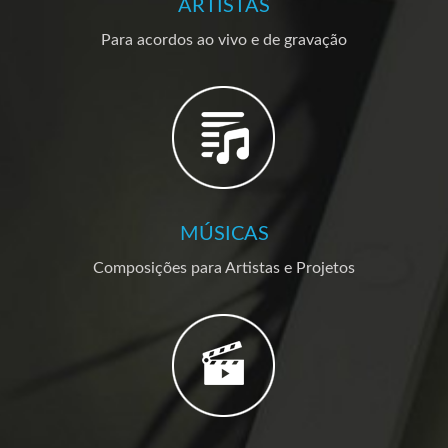
ARTISTAS
Para acordos ao vivo e de gravação
MÚSICAS
Composições para Artistas e Projetos