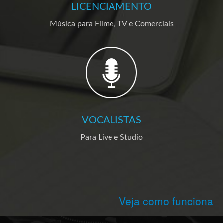
LICENCIAMENTO
Música para Filme, TV e Comerciais
VOCALISTAS
Para Live e Studio
Veja como funciona