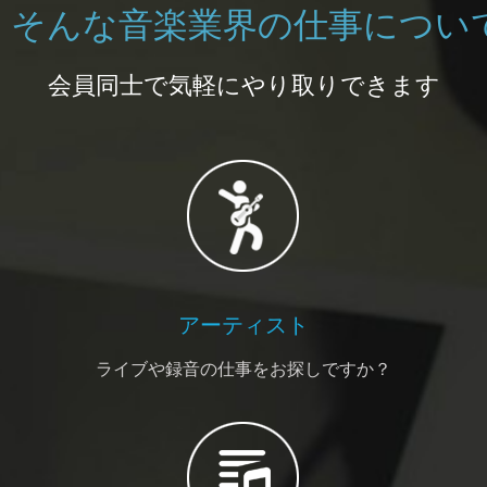
そんな音楽業界の仕事につい
会員同士で気軽にやり取りできます
アーティスト
ライブや録音の仕事をお探しですか？