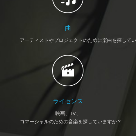
曲
アーティストやプロジェクトのために楽曲を探して
ライセンス
映画、TV、
コマーシャルのための音楽を探していますか？