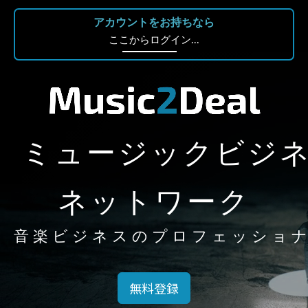
アカウントをお持ちなら
ここからログイン...
ミュージックビジ
ネットワーク
音楽ビジネスのプロフェッショ
無料登録