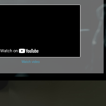
Watch video