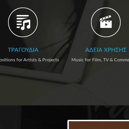
ΤΡΑΓΟΎΔΙΑ
ΆΔΕΙΑ ΧΡΉΣΗΣ
itions for Artists & Projects
Music for Film, TV & Comme