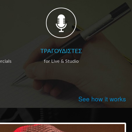
ΤΡΑΓΟΥΔΙΣΤΈΣ
rcials
for Live & Studio
See how it works