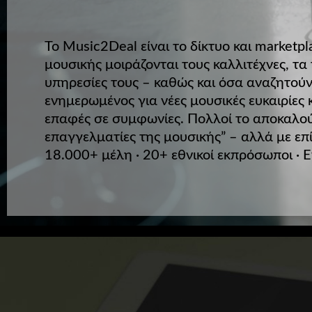
Το Music2Deal είναι το δίκτυο και marketp
μουσικής μοιράζονται τους καλλιτέχνες, τα 
υπηρεσίες τους – καθώς και όσα αναζητούν
ενημερωμένος για νέες μουσικές ευκαιρίες 
επαφές σε συμφωνίες. Πολλοί το αποκαλούν
επαγγελματίες της μουσικής” – αλλά με επ
18.000+ μέλη · 20+ εθνικοί εκπρόσωποι · 