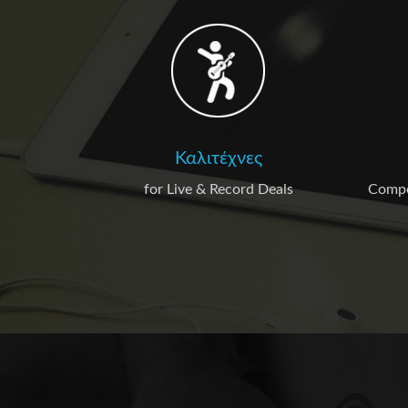
Καλιτέχνες
for Live & Record Deals
Compos