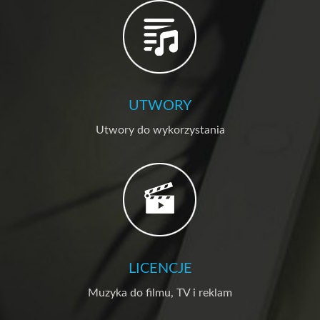
UTWORY
Utwory do wykorzystania
LICENCJE
Muzyka do filmu, TV i reklam