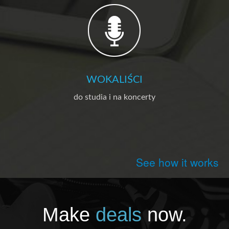
WOKALIŚCI
do studia i na koncerty
See how it works
Make
deals
now.