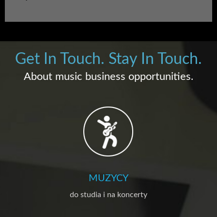
Get In Touch. Stay In Touch.
About music business opportunities.
MUZYCY
do studia i na koncerty