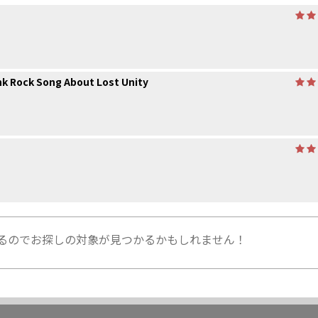
nk Rock Song About Lost Unity
るのでお探しの対象が見つかるかもしれません！