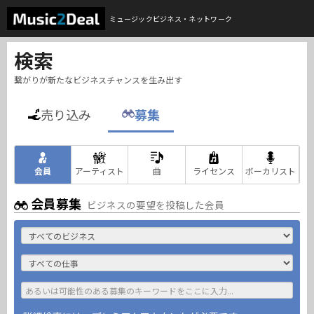
ミュージックビジネス・ネットワーク
検索
繋がりが新たなビジネスチャンスを生み出す
売り込み
募集
会員
アーティスト
曲
ライセンス
ボーカリスト
会員募集
ビジネスの要望を投稿した会員