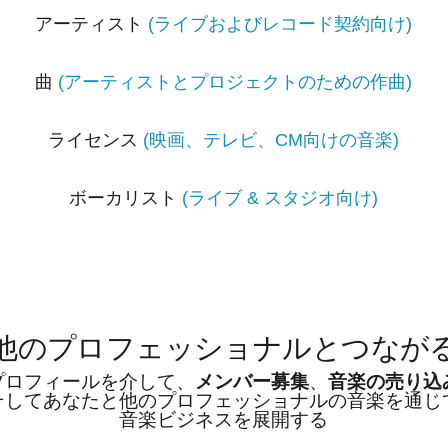
アーティスト
(ライブおよびレコード契約向け)
曲
(アーティストとプロジェクトのための作曲)
ライセンス
(映画、テレビ、CM向けの音楽)
ボーカリスト
(ライブ & スタジオ向け)
他のプロフェッショナルとつなが
プロフィールを介して、
メンバー募集
、
音楽の売り込
そしてあなたと他のプロフェッショナルの音楽を通じ
音楽ビジネスを展開する