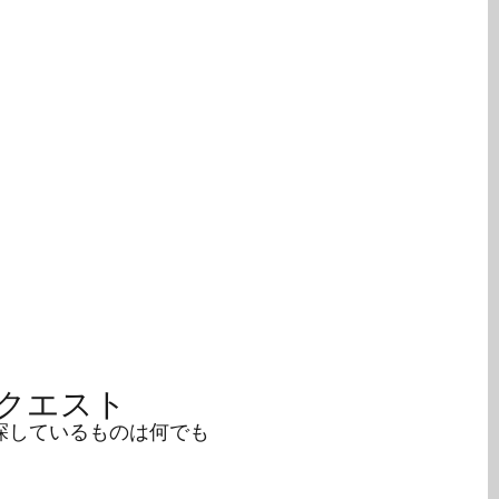
クエスト
探しているものは何でも