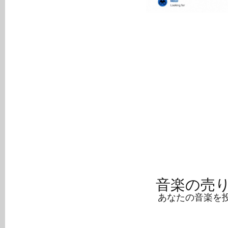
音楽の売
あなたの音楽を