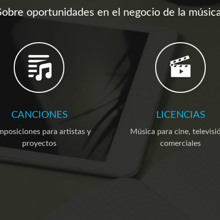
Sobre oportunidades en el negocio de la música
CANCIONES
LICENCIAS
posiciones para artistas y
Música para cine, televisi
proyectos
comerciales