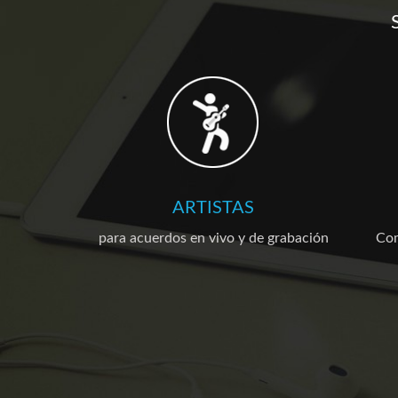
ARTISTAS
para acuerdos en vivo y de grabación
Com