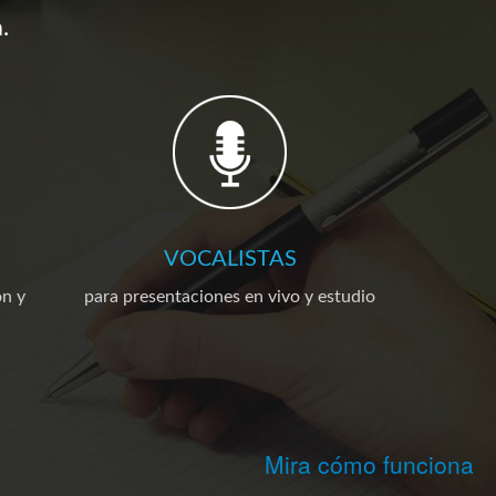
.
VOCALISTAS
ón y
para presentaciones en vivo y estudio
Mira cómo funciona