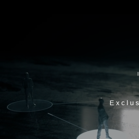
Exclu