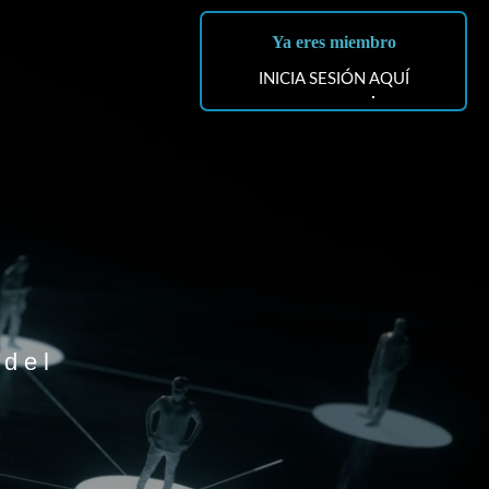
Ya eres miembro
INICIA SESIÓN AQUÍ
 del