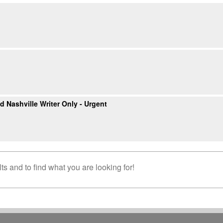
 Nashville Writer Only - Urgent
s and to find what you are looking for!