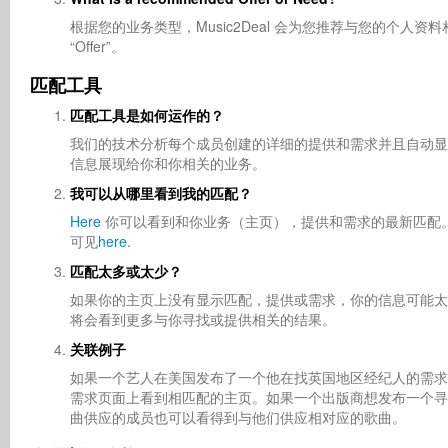
根据您的业务类型，Music2Deal 会为您推荐与您的个人资料
“Offer”。
匹配工具
匹配工具是如何运作的？
我们的技术分析每个成员创建的详细的提供和需求并且自动显
信息展现给你和你相关的业务。
我可以从哪里看到我的匹配？
Here
你可以看到和你业务（主页），提供和需求的最新匹配
可见
here
.
匹配太多或太少？
如果你的主页上没有显示匹配，提供或需求，你的信息可能太
将会看到更多与你寻找或提供相关的结果。
关联例子
如果一个艺人在美国发布了一个他在找英国地区经纪人的需求
需求页面上看到相匹配的主页。如果一个出版商想发布一个寻
曲供应的成员也可以看得到与他们供应相对应的歌曲。