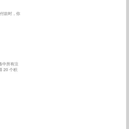
付款时，你
网络中所有注
20 个积