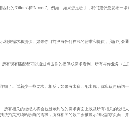
相匹配的“Offers”和“Needs”。例如，如果您是歌手，我们建议您发布一
示相关需求和提供。如果你目前没有任何在线的需求和提供，我们将会通
。所有现有匹配都可以通过点击你的提供或需求看到。所有与你业务（主
详细了。试着少一些要求。相反，如果有太多匹配出现，你应该再确切一
，所有相关的经纪人将会被显示到他的需求页面上以及所有相关的经纪人
找快拍英文嘻哈歌曲的需求，所有相关的歌曲会被显示到此需求页面，并