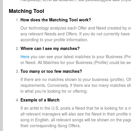
Matching Tool
How does the Matching Tool work?
Our technology analyzes each Offer and Need created by our
any relevant Needs and Offers. If you do not currently have
according to your profile information.
Where can I see my matches?
Here
you can see your latest matches to your Business (Prof
or Need. All Matches for your Business (Profile) could be s
Too many or too few matches?
If there are no matches shown to your business (profile), Of
requirements. Conversely, if there are too many matches sh
in what you’re looking for or offering.
Example of a Match
If an artist in the U.S. posts a Need that he is looking for
all relevant managers will also see his Need in their profile
song in English, all relevant songs will be shown on the pa
their corresponding Song Offers.