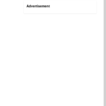
Advertisement