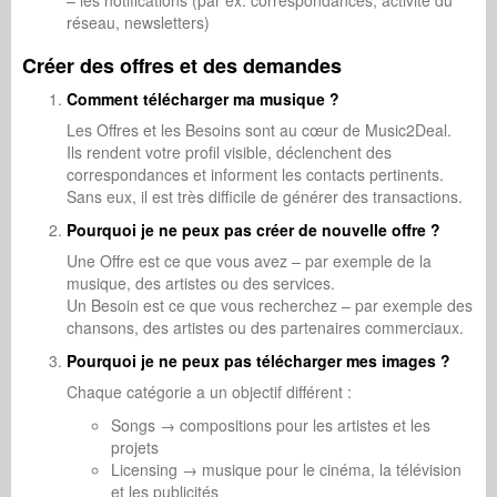
– les notifications (par ex. correspondances, activité du
réseau, newsletters)
Créer des offres et des demandes
Comment télécharger ma musique ?
Les Offres et les Besoins sont au cœur de Music2Deal.
Ils rendent votre profil visible, déclenchent des
correspondances et informent les contacts pertinents.
Sans eux, il est très difficile de générer des transactions.
Pourquoi je ne peux pas créer de nouvelle offre ?
Une Offre est ce que vous avez – par exemple de la
musique, des artistes ou des services.
Un Besoin est ce que vous recherchez – par exemple des
chansons, des artistes ou des partenaires commerciaux.
Pourquoi je ne peux pas télécharger mes images ?
Chaque catégorie a un objectif différent :
Songs → compositions pour les artistes et les
projets
Licensing → musique pour le cinéma, la télévision
et les publicités