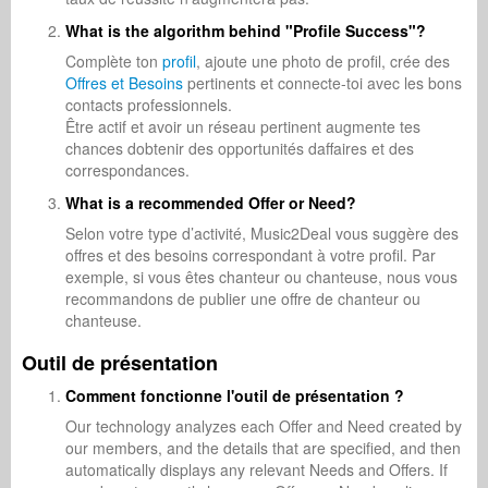
What is the algorithm behind "Profile Success"?
Complète ton
profil
, ajoute une photo de profil, crée des
Offres et Besoins
pertinents et connecte-toi avec les bons
contacts professionnels.
Être actif et avoir un réseau pertinent augmente tes
chances dobtenir des opportunités daffaires et des
correspondances.
What is a recommended Offer or Need?
Selon votre type d’activité, Music2Deal vous suggère des
offres et des besoins correspondant à votre profil. Par
exemple, si vous êtes chanteur ou chanteuse, nous vous
recommandons de publier une offre de chanteur ou
chanteuse.
Outil de présentation
Comment fonctionne l'outil de présentation ?
Our technology analyzes each Offer and Need created by
our members, and the details that are specified, and then
automatically displays any relevant Needs and Offers. If