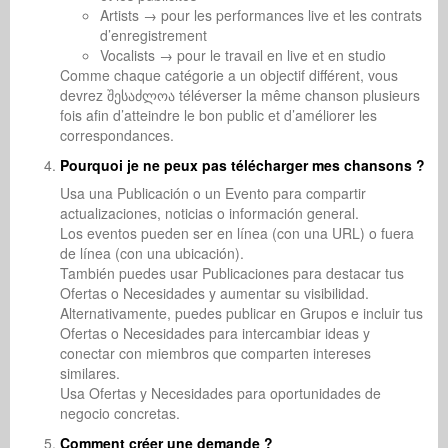
Artists → pour les performances live et les contrats
d’enregistrement
Vocalists → pour le travail en live et en studio
Comme chaque catégorie a un objectif différent, vous
devrez შესაძლოა téléverser la même chanson plusieurs
fois afin d’atteindre le bon public et d’améliorer les
correspondances.
Pourquoi je ne peux pas télécharger mes chansons ?
Usa una Publicación o un Evento para compartir
actualizaciones, noticias o información general.
Los eventos pueden ser en línea (con una URL) o fuera
de línea (con una ubicación).
También puedes usar Publicaciones para destacar tus
Ofertas o Necesidades y aumentar su visibilidad.
Alternativamente, puedes publicar en Grupos e incluir tus
Ofertas o Necesidades para intercambiar ideas y
conectar con miembros que comparten intereses
similares.
Usa Ofertas y Necesidades para oportunidades de
negocio concretas.
Comment créer une demande ?