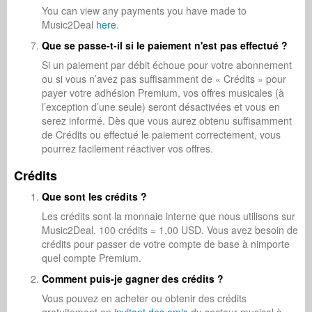
You can view any payments you have made to
Music2Deal
here
.
Que se passe-t-il si le paiement n'est pas effectué ?
Si un paiement par débit échoue pour votre abonnement
ou si vous n’avez pas suffisamment de « Crédits » pour
payer votre adhésion Premium, vos offres musicales (à
l’exception d’une seule) seront désactivées et vous en
serez informé. Dès que vous aurez obtenu suffisamment
de Crédits ou effectué le paiement correctement, vous
pourrez facilement réactiver vos offres.
Crédits
Que sont les crédits ?
Les crédits sont la monnaie interne que nous utilisons sur
Music2Deal. 100 crédits = 1,00 USD. Vous avez besoin de
crédits pour passer de votre compte de base à nimporte
quel compte Premium.
Comment puis-je gagner des crédits ?
Vous pouvez en acheter ou obtenir des crédits