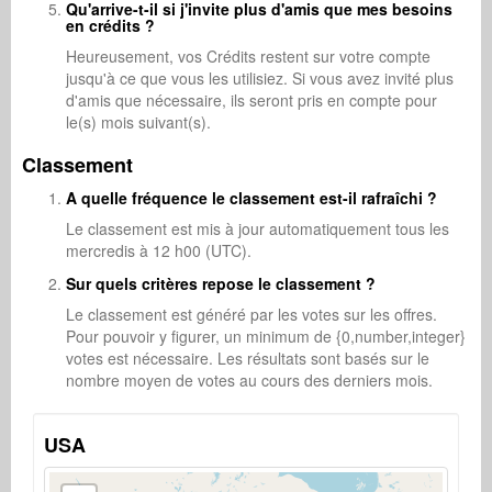
Qu'arrive-t-il si j'invite plus d'amis que mes besoins
en crédits ?
Heureusement, vos Crédits restent sur votre compte
jusqu'à ce que vous les utilisiez. Si vous avez invité plus
d'amis que nécessaire, ils seront pris en compte pour
le(s) mois suivant(s).
Classement
A quelle fréquence le classement est-il rafraîchi ?
Le classement est mis à jour automatiquement tous les
mercredis à 12 h00 (UTC).
Sur quels critères repose le classement ?
Le classement est généré par les votes sur les offres.
Pour pouvoir y figurer, un minimum de {0,number,integer}
votes est nécessaire. Les résultats sont basés sur le
nombre moyen de votes au cours des derniers mois.
USA