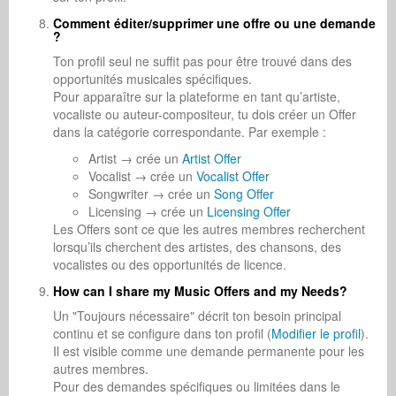
Comment éditer/supprimer une offre ou une demande
?
Ton profil seul ne suffit pas pour être trouvé dans des
opportunités musicales spécifiques.
Pour apparaître sur la plateforme en tant qu’artiste,
vocaliste ou auteur-compositeur, tu dois créer un Offer
dans la catégorie correspondante. Par exemple :
Artist → crée un
Artist Offer
Vocalist → crée un
Vocalist Offer
Songwriter → crée un
Song Offer
Licensing → crée un
Licensing Offer
Les Offers sont ce que les autres membres recherchent
lorsqu’ils cherchent des artistes, des chansons, des
vocalistes ou des opportunités de licence.
How can I share my Music Offers and my Needs?
Un "Toujours nécessaire" décrit ton besoin principal
continu et se configure dans ton profil (
Modifier le profil
).
Il est visible comme une demande permanente pour les
autres membres.
Pour des demandes spécifiques ou limitées dans le