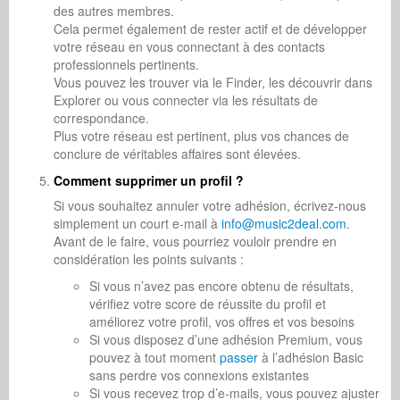
des autres membres.
Cela permet également de rester actif et de développer
votre réseau en vous connectant à des contacts
professionnels pertinents.
Vous pouvez les trouver via le Finder, les découvrir dans
Explorer ou vous connecter via les résultats de
correspondance.
Plus votre réseau est pertinent, plus vos chances de
conclure de véritables affaires sont élevées.
Comment supprimer un profil ?
Si vous souhaitez annuler votre adhésion, écrivez-nous
simplement un court e-mail à
info@music2deal.com
.
Avant de le faire, vous pourriez vouloir prendre en
considération les points suivants :
Si vous n’avez pas encore obtenu de résultats,
vérifiez votre score de réussite du profil et
améliorez votre profil, vos offres et vos besoins
Si vous disposez d’une adhésion Premium, vous
pouvez à tout moment
passer
à l’adhésion Basic
sans perdre vos connexions existantes
Si vous recevez trop d’e-mails, vous pouvez ajuster