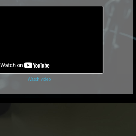
Watch video