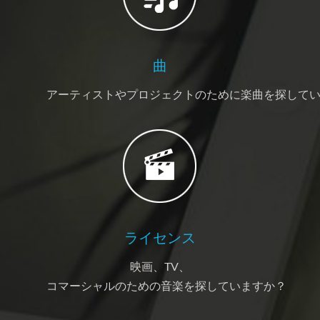
曲
アーティストやプロジェクトのために楽曲を探して
ライセンス
映画、TV、
コマーシャルのための音楽を探していますか？