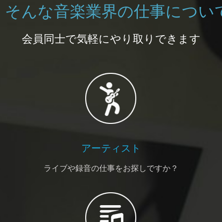
そんな音楽業界の仕事につい
会員同士で気軽にやり取りできます
アーティスト
ライブや録音の仕事をお探しですか？