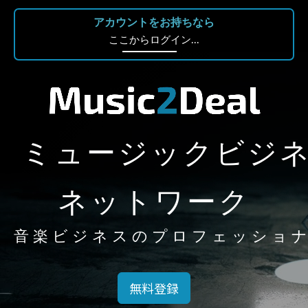
アカウントをお持ちなら
ここからログイン...
ミュージックビジ
ネットワーク
音楽ビジネスのプロフェッショ
無料登録