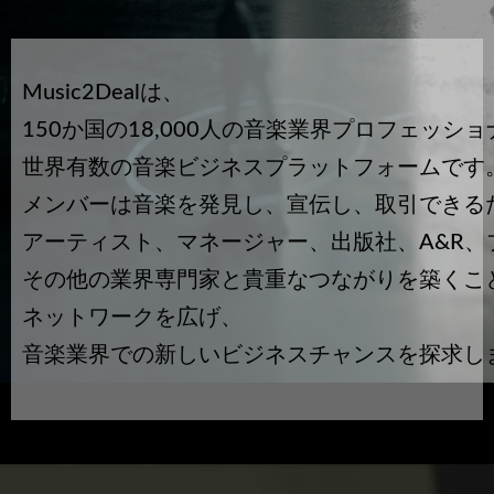
Music2Dealは、
150か国の18,000人の音楽業界プロフェッシ
世界有数の音楽ビジネスプラットフォームです
メンバーは音楽を発見し、宣伝し、取引できる
アーティスト、マネージャー、出版社、A&R、
その他の業界専門家と貴重なつながりを築くこ
ネットワークを広げ、
音楽業界での新しいビジネスチャンスを探求し