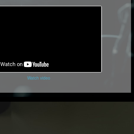
Watch video