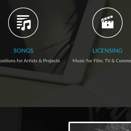
SONGS
LICENSING
itions for Artists & Projects
Music for Film, TV & Comme