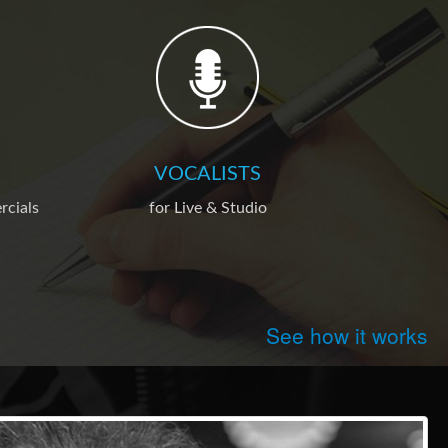
VOCALISTS
rcials
for Live & Studio
See how it works