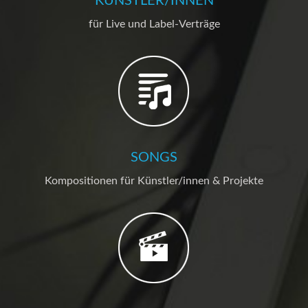
KÜNSTLER/INNEN
für Live und Label-Verträge
SONGS
Kompositionen für Künstler/innen & Projekte