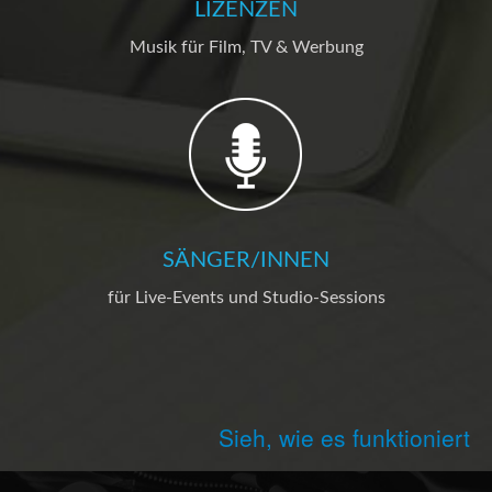
LIZENZEN
Musik für Film, TV & Werbung
SÄNGER/INNEN
für Live-Events und Studio-Sessions
Sieh, wie es funktioniert