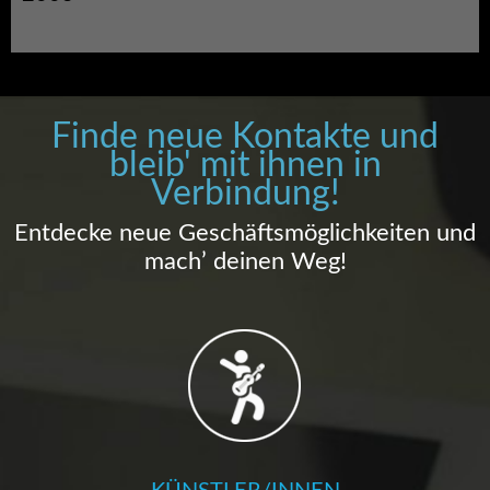
Finde neue Kontakte und
bleib' mit ihnen in
Verbindung!
Entdecke neue Geschäftsmöglichkeiten und
mach’ deinen Weg!