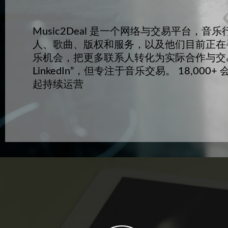
Music2Deal 是一个网络与交易平台，
人、歌曲、版权和服务，以及他们目前正在
乐机会，把更多联系人转化为实际合作与交
LinkedIn”，但专注于音乐交易。 18,000+ 会员
起持续运营