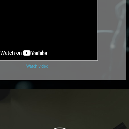
Watch video