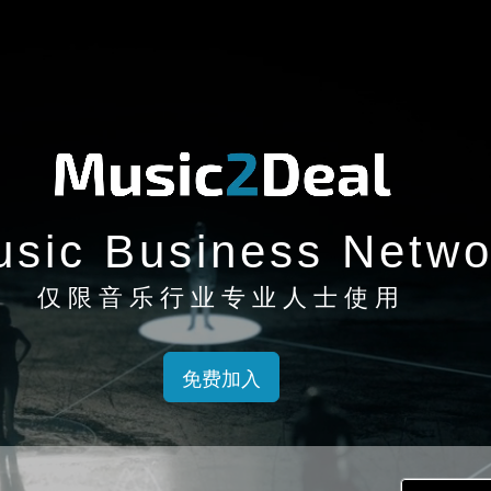
sic Business Netwo
仅限音乐行业专业人士使用
免费加入