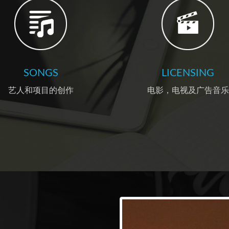
SONGS
LICENSING
艺人和项目的创作
电影，电视及广告音乐