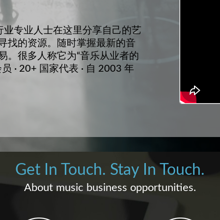
音乐行业专业人士在这里分享自己的艺
寻找的资源。随时掌握最新的音
易。很多人称它为“音乐从业者的
 · 20+ 国家代表 · 自 2003 年
Get In Touch. Stay In Touch.
About music business opportunities.