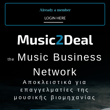
Already a member
LOGIN HERE
Music Business
the
Network
Αποκλειστικά για
επαγγελματίες της
μουσικής βιομηχανίας