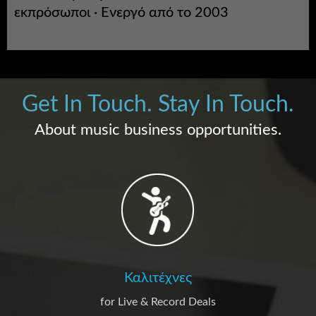
εκπρόσωποι · Ενεργό από το 2003
Get In Touch. Stay In Touch.
About music business opportunities.
Καλιτέχνες
for Live & Record Deals