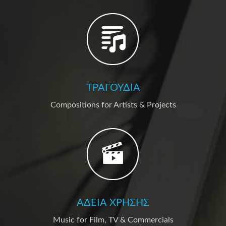
ΤΡΑΓΟΎΔΙΑ
Compositions for Artists & Projects
ΆΔΕΙΑ ΧΡΉΣΗΣ
Music for Film, TV & Commercials