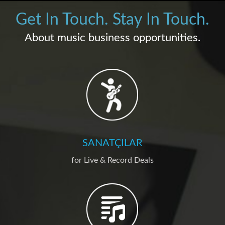
Get In Touch. Stay In Touch.
About music business opportunities.
SANATÇILAR
for Live & Record Deals