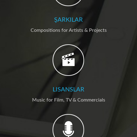
ŞARKILAR
Compositions for Artists & Projects
LISANSLAR
Music for Film, TV & Commercials