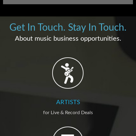
Get In Touch. Stay In Touch.
About music business opportunities.
ARTISTS
for Live & Record Deals