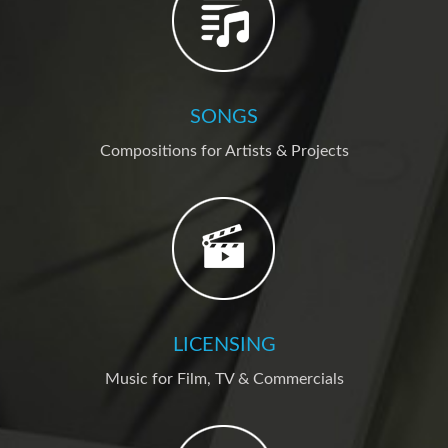
SONGS
Compositions for Artists & Projects
LICENSING
Music for Film, TV & Commercials