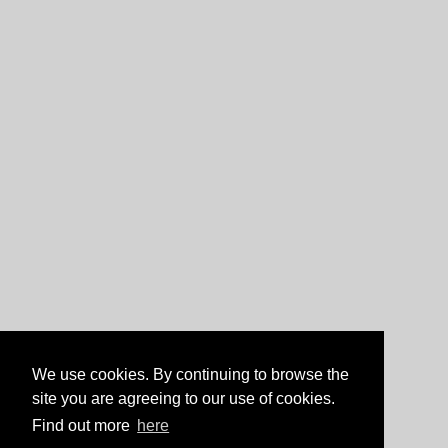
We use cookies. By continuing to browse the
site you are agreeing to our use of cookies.
Find out more
here