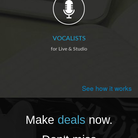
VOCALISTS
for Live & Studio
See how it works
Make
deals
now.