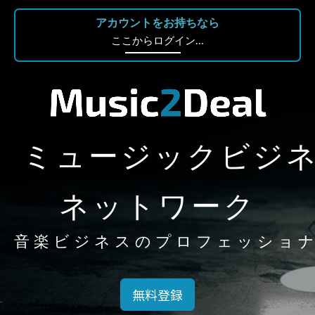
アカウントをお持ちなら
ここからログイン...
ミュージックビジ
ネットワーク
音楽ビジネスのプロフェッショ
無料登録