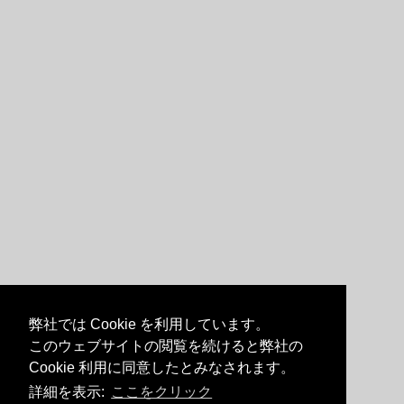
弊社では Cookie を利用しています。
このウェブサイトの閲覧を続けると弊社の
Cookie 利用に同意したとみなされます。
詳細を表示:
ここをクリック