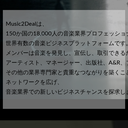
Music2Dealは、
150か国の18,000人の音楽業界プロフェッシ
世界有数の音楽ビジネスプラットフォームです
メンバーは音楽を発見し、宣伝し、取引できる
アーティスト、マネージャー、出版社、A&R、
その他の業界専門家と貴重なつながりを築くこ
ネットワークを広げ、
音楽業界での新しいビジネスチャンスを探求し