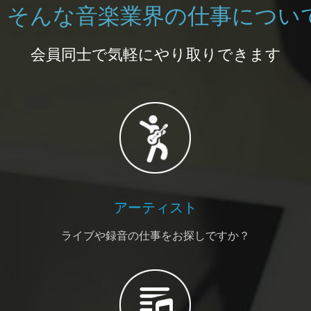
そんな音楽業界の仕事につい
会員同士で気軽にやり取りできます
アーティスト
ライブや録音の仕事をお探しですか？