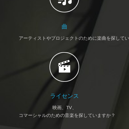
曲
アーティストやプロジェクトのために楽曲を探して
ライセンス
映画、TV、
コマーシャルのための音楽を探していますか？