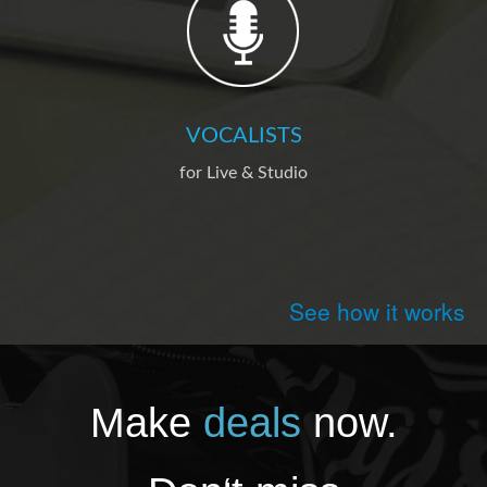
VOCALISTS
for Live & Studio
See how it works
Make
deals
now.