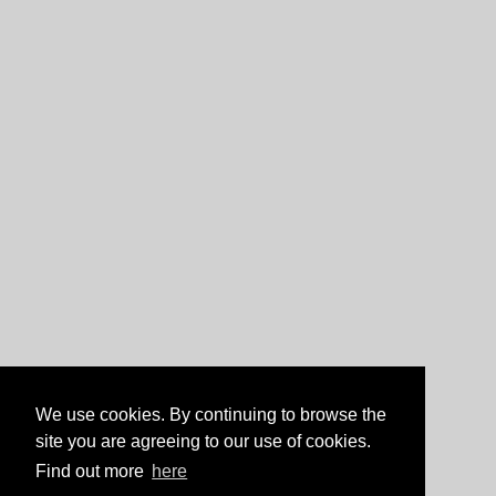
We use cookies. By continuing to browse the
site you are agreeing to our use of cookies.
Find out more
here