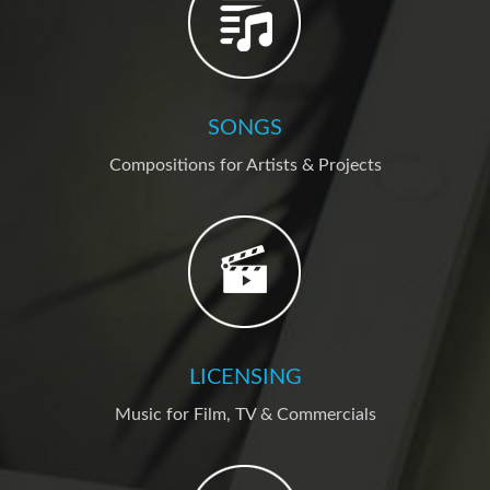
SONGS
Compositions for Artists & Projects
LICENSING
Music for Film, TV & Commercials