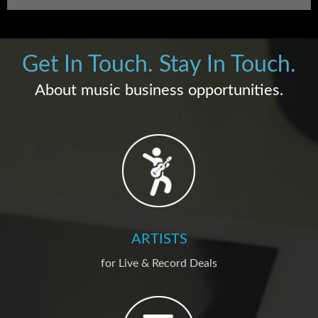
Get In Touch. Stay In Touch.
About music business opportunities.
ARTISTS
for Live & Record Deals