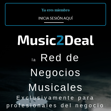
Ya eres miembro
INICIA SESIÓN AQUÍ
Red de
la
Negocios
Musicales
Exclusivamente para
profesionales del negocio