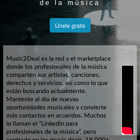
de la música
Únete gratis
Music2Deal es la red y el marketplace
donde los profesionales de la música
comparten sus artistas, canciones,
derechos y servicios, así como lo que
están buscando actualmente.
Mantente al día de nuevas
oportunidades musicales y convierte
más contactos en acuerdos. Muchos
lo llaman el “LinkedIn para
profesionales de la música”, pero