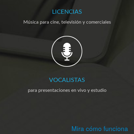
LICENCIAS
Música para cine, televisión y comerciales
VOCALISTAS
para presentaciones en vivo y estudio
Mira cómo funciona