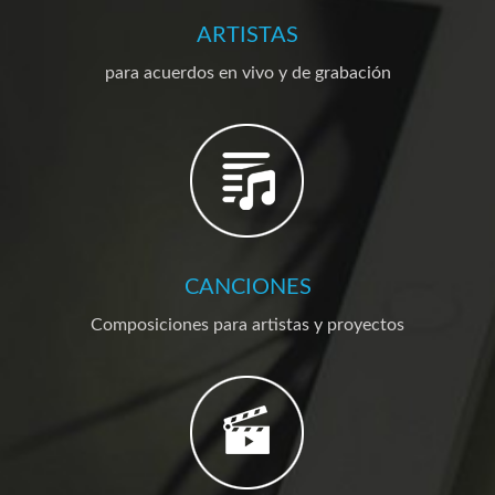
ARTISTAS
para acuerdos en vivo y de grabación
CANCIONES
Composiciones para artistas y proyectos