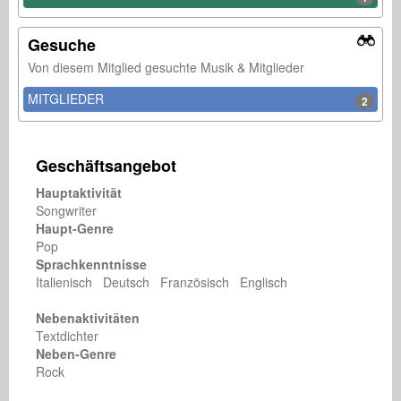
Gesuche
Von diesem Mitglied gesuchte Musik & Mitglieder
MITGLIEDER
2
Geschäftsangebot
Hauptaktivität
Songwriter
Haupt-Genre
Pop
Sprachkenntnisse
Italienisch Deutsch Französisch Englisch
Nebenaktivitäten
Textdichter
Neben-Genre
Rock