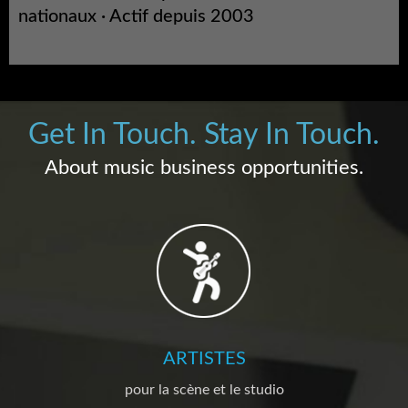
nationaux · Actif depuis 2003
Get In Touch. Stay In Touch.
About music business opportunities.
ARTISTES
pour la scène et le studio