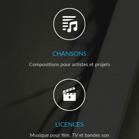
CHANSONS
Compositions pour artistes et projets
LICENCES
Musique pour film, TV et bandes son