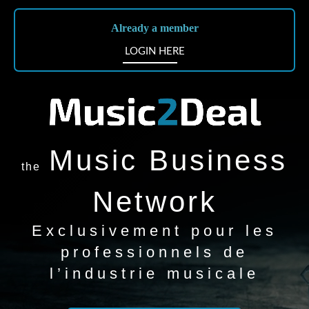
Already a member
LOGIN HERE
Music Business
the
Network
Exclusivement pour les
professionnels de
l’industrie musicale