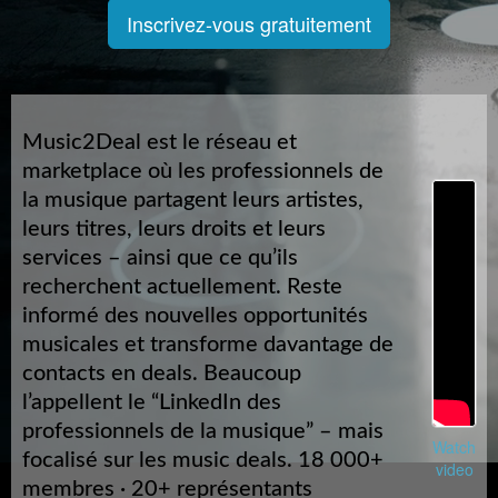
Inscrivez-vous gratuitement
Music2Deal est le réseau et
marketplace où les professionnels de
la musique partagent leurs artistes,
leurs titres, leurs droits et leurs
services – ainsi que ce qu’ils
recherchent actuellement. Reste
informé des nouvelles opportunités
musicales et transforme davantage de
contacts en deals. Beaucoup
l’appellent le “LinkedIn des
professionnels de la musique” – mais
Watch
focalisé sur les music deals. 18 000+
video
membres · 20+ représentants