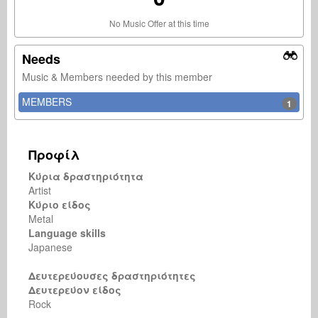
No Music Offer at this time
Needs
Music & Members needed by this member
MEMBERS
1
Προφίλ
Κύρια δραστηριότητα
Artist
Κύριο είδος
Metal
Language skills
Japanese
Δευτερεύουσες δραστηριότητες
Δευτερεύον είδος
Rock