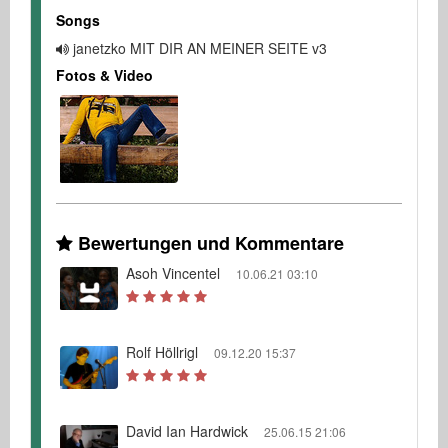
Songs
janetzko MIT DIR AN MEINER SEITE v3
Fotos & Video
Bewertungen und Kommentare
Asoh Vincentel
10.06.21 03:10
Rolf Höllrigl
09.12.20 15:37
David Ian Hardwick
25.06.15 21:06