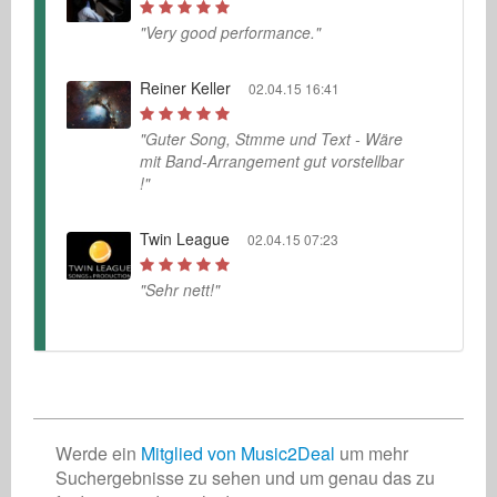
"Very good performance."
Reiner Keller
02.04.15 16:41
"Guter Song, Stmme und Text - Wäre
mit Band-Arrangement gut vorstellbar
!"
Twin League
02.04.15 07:23
"Sehr nett!"
Werde ein
Mitglied von Music2Deal
um mehr
Suchergebnisse zu sehen und um genau das zu