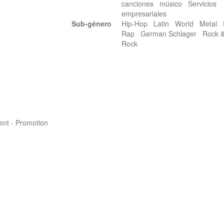
canciones músico Servicios
empresariales
Sub-género
Hip-Hop Latin World Meta
Rap German Schlager Rock &
Rock
nt - Promotion
