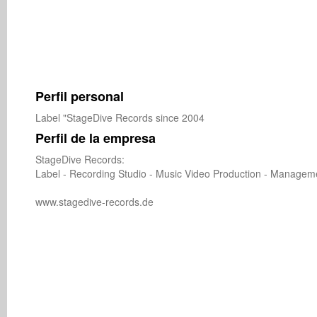
Perfil personal
Label "StageDive Records since 2004
Perfil de la empresa
StageDive Records:

Label - Recording Studio - Music Video Production - Manageme
www.stagedive-records.de