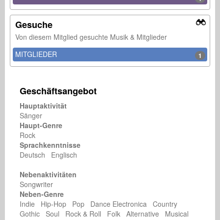
Gesuche
Von diesem Mitglied gesuchte Musik & Mitglieder
MITGLIEDER
1
Geschäftsangebot
Hauptaktivität
Sänger
Haupt-Genre
Rock
Sprachkenntnisse
Deutsch Englisch
Nebenaktivitäten
Songwriter
Neben-Genre
Indie Hip-Hop Pop Dance Electronica Country
Gothic Soul Rock & Roll Folk Alternative Musical