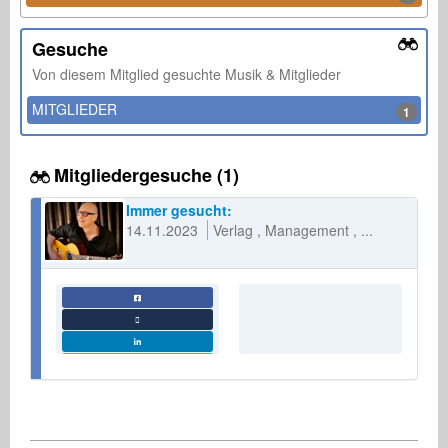
Gesuche
Von diesem Mitglied gesuchte Musik & Mitglieder
MITGLIEDER
1
Mitgliedergesuche (1)
Immer gesucht:
14.11.2023
Verlag
Management
...