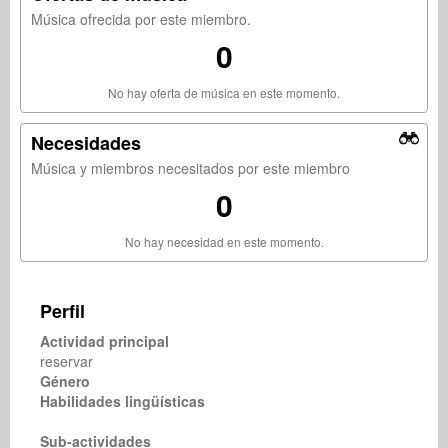
Música ofrecida por este miembro.
0
No hay oferta de música en este momento.
Necesidades
Música y miembros necesitados por este miembro
0
No hay necesidad en este momento.
Perfil
Actividad principal
reservar
Género
Habilidades lingüísticas
Sub-actividades