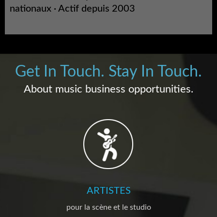
nationaux · Actif depuis 2003
Get In Touch. Stay In Touch.
About music business opportunities.
ARTISTES
pour la scène et le studio