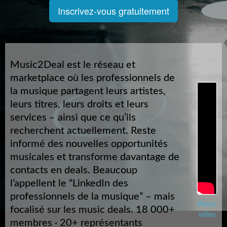
Inscrivez-vous gratuitement
Music2Deal est le réseau et
marketplace où les professionnels de
la musique partagent leurs artistes,
leurs titres, leurs droits et leurs
services – ainsi que ce qu’ils
recherchent actuellement. Reste
informé des nouvelles opportunités
musicales et transforme davantage de
contacts en deals. Beaucoup
l’appellent le “LinkedIn des
professionnels de la musique” – mais
Watch
focalisé sur les music deals. 18 000+
video
membres · 20+ représentants