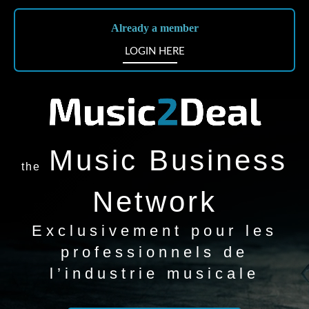
Already a member
LOGIN HERE
Music Business
the
Network
Exclusivement pour les
professionnels de
l’industrie musicale