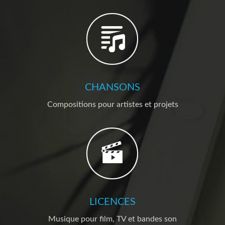
CHANSONS
Compositions pour artistes et projets
LICENCES
Musique pour film, TV et bandes son