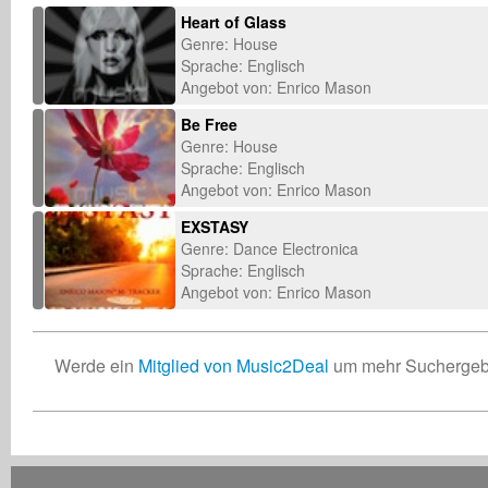
Heart of Glass
Genre: House
Sprache: Englisch
Angebot von: Enrico Mason
Be Free
Genre: House
Sprache: Englisch
Angebot von: Enrico Mason
EXSTASY
Genre: Dance Electronica
Sprache: Englisch
Angebot von: Enrico Mason
Werde ein
Mitglied von Music2Deal
um mehr Suchergebn