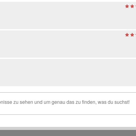
isse zu sehen und um genau das zu finden, was du suchst!