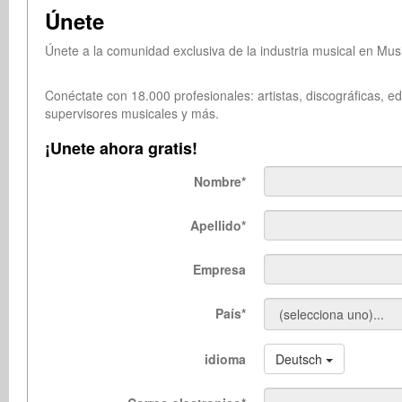
Únete
Únete a la comunidad exclusiva de la industria musical en Mus
Conéctate con 18.000 profesionales: artistas, discográficas, 
supervisores musicales y más.
¡Unete ahora gratis!
Nombre
*
Apellido
*
Empresa
País
*
idioma
Deutsch