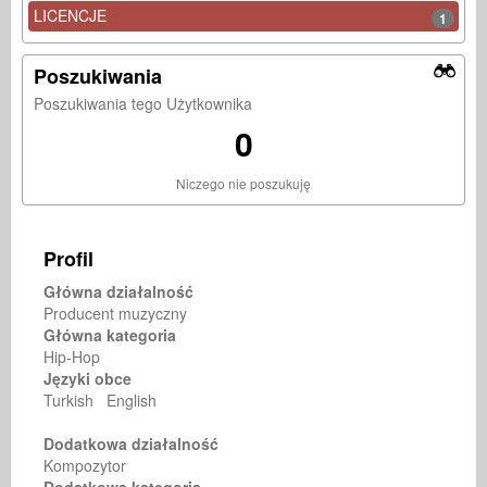
LICENCJE
1
Poszukiwania
Poszukiwania tego Użytkownika
0
Niczego nie poszukuję
Profil
Główna działalność
Producent muzyczny
Główna kategoria
Hip-Hop
Języki obce
Turkish English
Dodatkowa działalność
Kompozytor