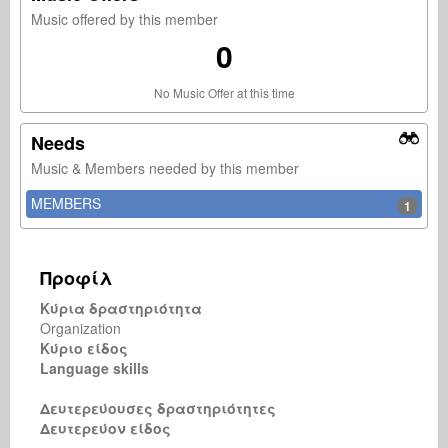
Music offered by this member
0
No Music Offer at this time
Needs
Music & Members needed by this member
MEMBERS
1
Προφίλ
Κύρια δραστηριότητα
Organization
Κύριο είδος
Language skills
Δευτερεύουσες δραστηριότητες
Δευτερεύον είδος