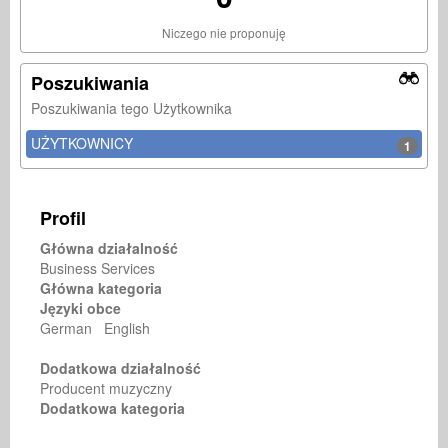
Niczego nie proponuję
Poszukiwania
Poszukiwania tego Użytkownika
UŻYTKOWNICY
1
Profil
Główna działalność
Business Services
Główna kategoria
Języki obce
German English
Dodatkowa działalność
Producent muzyczny
Dodatkowa kategoria